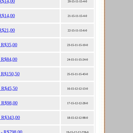
 R$14,00
20-15-11-15-4-0
 R$14,00
21-15-11-15-4-0
 R$21,00
22-15-11-15-6-0
- R$35,00
23-15-11-15-10-0
- R$84,00
24-15-11-15-24-0
- R$150,50
25-15-11-15-43-0
- R$45,50
16-15-12-12-13-0
- R$98,00
17-15-12-12-28-0
- R$343,00
18-15-12-12-98-0
s - R$798,00
19-15-12-12-228-0