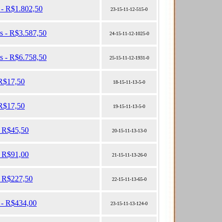
 - R$1.802,50
23-15-11-12-515-0
as - R$3.587,50
24-15-11-12-1025-0
as - R$6.758,50
25-15-11-12-1931-0
 R$17,50
18-15-11-13-5-0
 R$17,50
19-15-11-13-5-0
- R$45,50
20-15-11-13-13-0
- R$91,00
21-15-11-13-26-0
- R$227,50
22-15-11-13-65-0
 - R$434,00
23-15-11-13-124-0