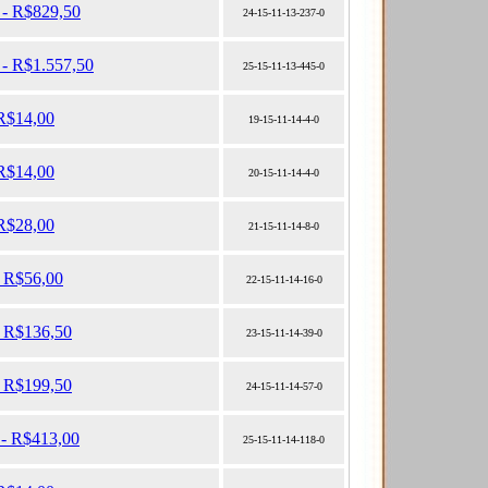
 - R$829,50
24-15-11-13-237-0
 - R$1.557,50
25-15-11-13-445-0
 R$14,00
19-15-11-14-4-0
 R$14,00
20-15-11-14-4-0
 R$28,00
21-15-11-14-8-0
- R$56,00
22-15-11-14-16-0
- R$136,50
23-15-11-14-39-0
- R$199,50
24-15-11-14-57-0
 - R$413,00
25-15-11-14-118-0