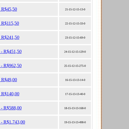
- R$45,50
21-15-12-15-13-0
- R$115,50
22-15-12-15-33-0
- R$241,50
23-15-12-15-69-0
s - R$451,50
24-15-12-15-129-0
s - R$962,50
25-15-12-15-275-0
- R$49,00
16-15-13-13-14-0
- R$140,00
17-15-13-13-40-0
s - R$588,00
18-15-13-13-168-0
 - R$1.743,00
19-15-13-13-498-0