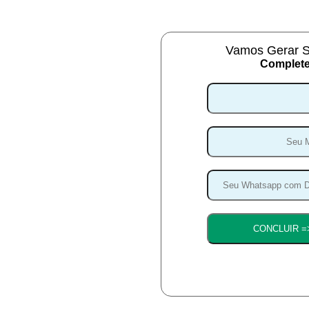
Vamos Gerar S
Complete